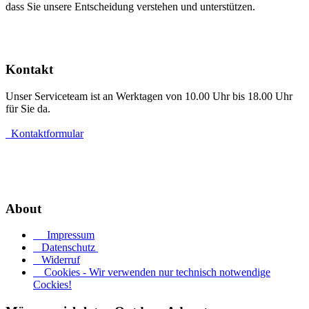
dass Sie unsere Entscheidung verstehen und unterstützen.
Kontakt
Unser Serviceteam ist an Werktagen von 10.00 Uhr bis 18.00 Uhr
für Sie da.
Kontaktformular
Widerruf erklären
About
Impressum
Datenschutz
Widerruf
Cookies - Wir verwenden nur technisch notwendige
Cockies!