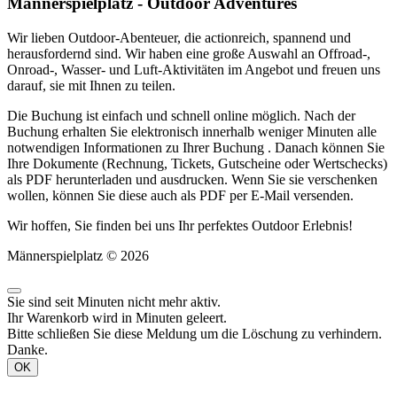
Männerspielplatz - Outdoor Adventures
Wir lieben Outdoor-Abenteuer, die actionreich, spannend und
herausfordernd sind. Wir haben eine große Auswahl an Offroad-,
Onroad-, Wasser- und Luft-Aktivitäten im Angebot und freuen uns
darauf, sie mit Ihnen zu teilen.
Die Buchung ist einfach und schnell online möglich. Nach der
Buchung erhalten Sie elektronisch innerhalb weniger Minuten alle
notwendigen Informationen zu Ihrer Buchung . Danach können Sie
Ihre Dokumente (Rechnung, Tickets, Gutscheine oder Wertschecks)
als PDF herunterladen und ausdrucken. Wenn Sie sie verschenken
wollen, können Sie diese auch als PDF per E-Mail versenden.
Wir hoffen, Sie finden bei uns Ihr perfektes Outdoor Erlebnis!
Männerspielplatz © 2026
Sie sind seit
Minuten nicht mehr aktiv.
Ihr Warenkorb wird in
Minuten geleert.
Bitte schließen Sie diese Meldung um die Löschung zu verhindern.
Danke.
OK