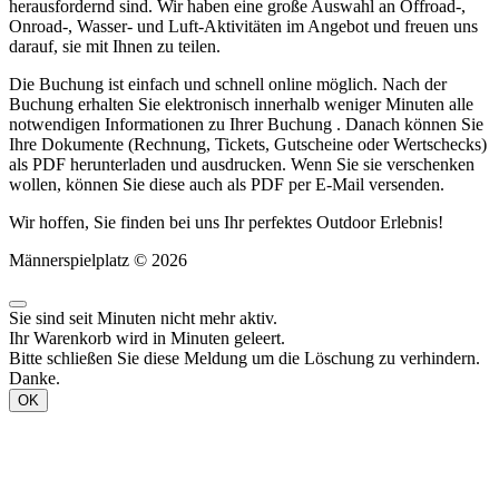
herausfordernd sind. Wir haben eine große Auswahl an Offroad-,
Onroad-, Wasser- und Luft-Aktivitäten im Angebot und freuen uns
darauf, sie mit Ihnen zu teilen.
Die Buchung ist einfach und schnell online möglich. Nach der
Buchung erhalten Sie elektronisch innerhalb weniger Minuten alle
notwendigen Informationen zu Ihrer Buchung . Danach können Sie
Ihre Dokumente (Rechnung, Tickets, Gutscheine oder Wertschecks)
als PDF herunterladen und ausdrucken. Wenn Sie sie verschenken
wollen, können Sie diese auch als PDF per E-Mail versenden.
Wir hoffen, Sie finden bei uns Ihr perfektes Outdoor Erlebnis!
Männerspielplatz © 2026
Sie sind seit
Minuten nicht mehr aktiv.
Ihr Warenkorb wird in
Minuten geleert.
Bitte schließen Sie diese Meldung um die Löschung zu verhindern.
Danke.
OK