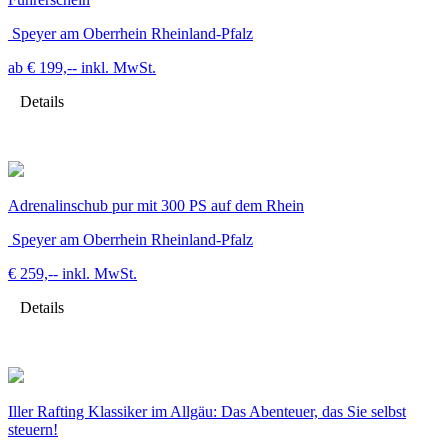
Speyer am Oberrhein Rheinland-Pfalz
ab € 199,--
inkl. MwSt.
Details
Adrenalinschub pur mit 300 PS auf dem Rhein
Speyer am Oberrhein Rheinland-Pfalz
€ 259,--
inkl. MwSt.
Details
Iller Rafting Klassiker im Allgäu: Das Abenteuer, das Sie selbst
steuern!