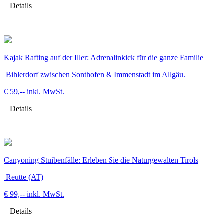
Details
Kajak Rafting auf der Iller: Adrenalinkick für die ganze Familie
Bihlerdorf zwischen Sonthofen & Immenstadt im Allgäu.
€ 59,--
inkl. MwSt.
Details
Canyoning Stuibenfälle: Erleben Sie die Naturgewalten Tirols
Reutte (AT)
€ 99,--
inkl. MwSt.
Details