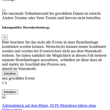
Die maximale Teilnehmerzahl bei gewähltem Datum ist erreicht.
Andere Termine oder Vario Termin sind hiervon nicht betroffen.
Inkompatibler Warenkorbeintrag:
×
Bitte beachten Sie das nicht alle Events in einer Bestellanfrage
kombiniert werden können. Wertschecks können immer kombiniert
werden und werden bei Eventwechsel nicht aus dem Warenkorb
entfernt. Sie haben natürlich die Möglichkeit in diesem Fall mehrere
separate Bestellanfragen auszulösen, schließen sie diese dazu ab
und starten im Anschluß den Prozess neu.
aktuell im Warenkorb:
behalten
neu gewähltes Event:
1 x
behalten
Adrenalinkick auf dem Rhein, 50 PS Motorboot fahren ohne
Führerschein