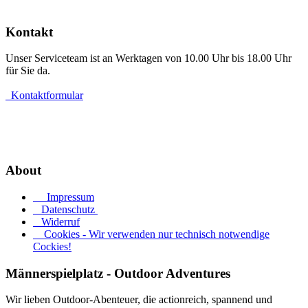
Kontakt
Unser Serviceteam ist an Werktagen von 10.00 Uhr bis 18.00 Uhr
für Sie da.
Kontaktformular
Widerruf erklären
About
Impressum
Datenschutz
Widerruf
Cookies - Wir verwenden nur technisch notwendige
Cockies!
Männerspielplatz - Outdoor Adventures
Wir lieben Outdoor-Abenteuer, die actionreich, spannend und